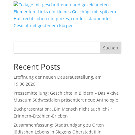
Suchen
Recent Posts
Eröffnung der neuen Dauerausstellung, am
19.06.2026
Pressemitteilung: Geschichte in Bildern – Das Aktive
Museum Südwestfalen präsentiert neue Anthologie
Buchpräsentation: „Bin Mensch nicht auch ich?!“
Erinnern-Erzählen-Erleben
Zusammenfassung: Stadtrundgang zu Orten
jüdischen Lebens in Siegens Oberstadt II in