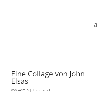
Eine Collage von John
Elsas
von
Admin
|
16.09.2021