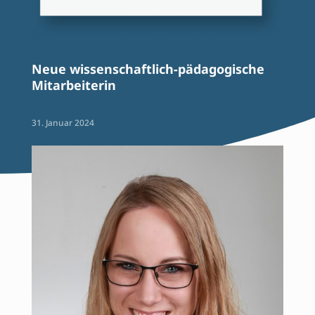
Neue wissenschaftlich-pädagogische
Mitarbeiterin
31. Januar 2024