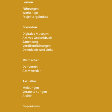
Lernen
Führungen
Workshops
Projektergebnisse
Erkunden
Digitales Museum
Aktives Gedenkbuch
Sammlung
Veröffentlichungen
Downloads und Links
Mitmachen
Der Verein
Aktiv werden
Aktuelles
Meldungen
Veranstaltungen
Archiv
Impressum