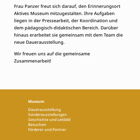
Frau Panzer freut sich darauf, den Erinnerungsort
Aktives Museum mitzugestalten. Ihre Aufgaben
liegen in der Pressearbeit, der Koordination und
dem pädagogisch-didaktischen Bereich. Darüber
hinaus erarbeitet sie gemeinsam mit dem Team die
neue Dauerausstellung.
Wir freuen uns auf die gemeinsame
Zusammenarbeit!
Museum
Dauerausstellung
Sonderausstellungen
Geschichte und Leitbild
Besuchen
Förderer und Partner