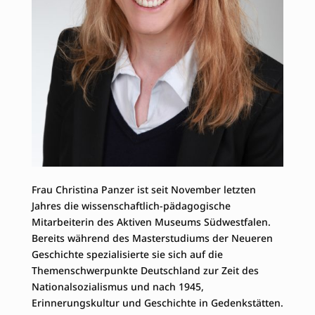
Frau Christina Panzer ist seit November letzten
Jahres die wissenschaftlich-pädagogische
Mitarbeiterin des Aktiven Museums Südwestfalen.
Bereits während des Masterstudiums der Neueren
Geschichte spezialisierte sie sich auf die
Themenschwerpunkte Deutschland zur Zeit des
Nationalsozialismus und nach 1945,
Erinnerungskultur und Geschichte in Gedenkstätten.