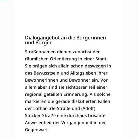
Dialogangebot an die Bürgerinnen
und Bürger
Straßennamen dienen zunächst der
räumlichen Orientierung in einer Stadt.
Sie prägen sich allein schon deswegen in
das Bewusstsein und Alltagsleben ihrer
Bewohnerinnen und Bewohner ein. Vor
allem aber sind sie sichtbarer Teil einer
regional geteilten Erinnerung. Als solche
markieren die gerade diskutierten Fällen
der Lothar-Irle-Straße und (Adolf)
Stöcker-Straße eine durchaus brisante
Anwesenheit der Vergangenheit in der
Gegenwart.