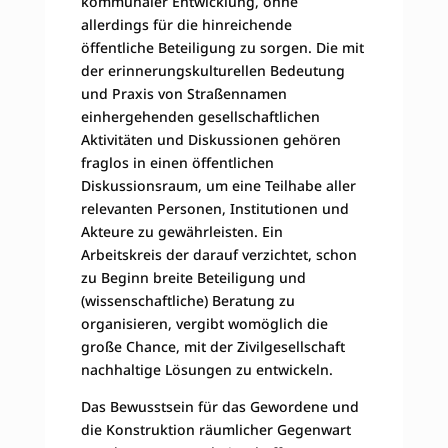
kommunaler Entwicklung, ohne
allerdings für die hinreichende
öffentliche Beteiligung zu sorgen. Die mit
der erinnerungskulturellen Bedeutung
und Praxis von Straßennamen
einhergehenden gesellschaftlichen
Aktivitäten und Diskussionen gehören
fraglos in einen öffentlichen
Diskussionsraum, um eine Teilhabe aller
relevanten Personen, Institutionen und
Akteure zu gewährleisten. Ein
Arbeitskreis der darauf verzichtet, schon
zu Beginn breite Beteiligung und
(wissenschaftliche) Beratung zu
organisieren, vergibt womöglich die
große Chance, mit der Zivilgesellschaft
nachhaltige Lösungen zu entwickeln.
Das Bewusstsein für das Gewordene und
die Konstruktion räumlicher Gegenwart