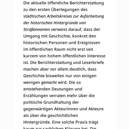
Die aktuelle öffentliche Berichterstattung
zu den ersten Überlegungen des
städtischen
Arbeitskreises zur Aufarbeitung
der historischen Hintergründe von
Straßennamen
verweist darauf, dass der
Umgang mit Geschichte, konkret den
historischen Personen und Ereignissen
im öffentlichen Raum nicht erst seit
kurzem von hohem öffentlichen Interesse
ist. Die Berichterstattung und Leserbriefe
machen aber vor allem deutlich, dass
Geschichte bisweilen nur von einigen
wenigen
gemacht
wird. Die so
entstehenden Deutungen und
Erzählungen verraten mehr über die
politische Grundhaltung der
gegenwärtigen Akteurinnen und Akteure
als über die geschichtlichen
Hintergründe. Eine solche Praxis trägt
kaum zur sachlichen Klärung bei. Die