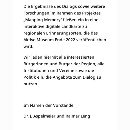
Die Ergebnisse des Dialogs sowie weitere
Forschungen im Rahmen des Projektes
„Mapping Memory“ fließen ein in eine
interaktive digitale Landkarte zu
regionalen Erinnerungsorten, die das
Aktive Museum Ende 2022 veröffentlichen
wird.
Wir laden hiermit alle interessierten
Bürgerinnen und Bürger der Region, alle
Institutionen und Vereine sowie die
Politik ein, die Angebote zum Dialog zu
nutzen.
Im Namen der Vorstände
Dr. J. Aspelmeier und Raimar Leng