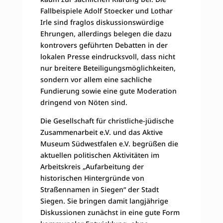
Fallbeispiele Adolf Stoecker und Lothar
Irle sind fraglos diskussionswürdige
Ehrungen, allerdings belegen die dazu
kontrovers geführten Debatten in der
lokalen Presse eindrucksvoll, dass nicht
nur breitere Beteiligungsmöglichkeiten,
sondern vor allem eine sachliche
Fundierung sowie eine gute Moderation
dringend von Nöten sind.
Die Gesellschaft für christliche-jüdische
Zusammenarbeit e.V. und das Aktive
Museum Südwestfalen e.V. begrüßen die
aktuellen politischen Aktivitäten im
Arbeitskreis „Aufarbeitung der
historischen Hintergründe von
Straßennamen in Siegen“ der Stadt
Siegen. Sie bringen damit langjährige
Diskussionen zunächst in eine gute Form