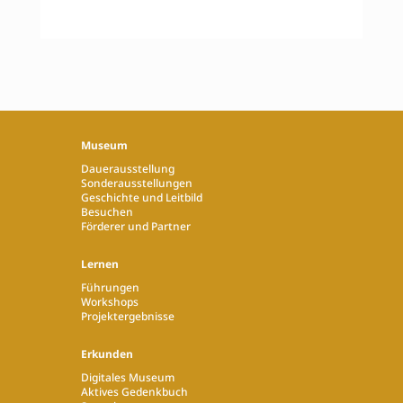
Museum
Dauerausstellung
Sonderausstellungen
Geschichte und Leitbild
Besuchen
Förderer und Partner
Lernen
Führungen
Workshops
Projektergebnisse
Erkunden
Digitales Museum
Aktives Gedenkbuch