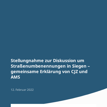
Stellungnahme zur Diskussion um
Straßenumbenennungen in Siegen –
gemeinsame Erklärung von CJZ und
AMS
12. Februar 2022