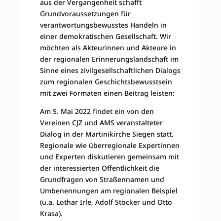
aus der Vergangenheit schafft
Grundvoraussetzungen für
verantwortungsbewusstes Handeln in
einer demokratischen Gesellschaft. Wir
möchten als Akteurinnen und Akteure in
der regionalen Erinnerungslandschaft im
Sinne eines zivilgesellschaftlichen Dialogs
zum regionalen Geschichtsbewusstsein
mit zwei Formaten einen Beitrag leisten:
Am 5. Mai 2022 findet ein von den
Vereinen CJZ und AMS veranstalteter
Dialog in der Martinikirche Siegen statt.
Regionale wie überregionale Expertinnen
und Experten diskutieren gemeinsam mit
der interessierten Öffentlichkeit die
Grundfragen von Straßennamen und
Umbenennungen am regionalen Beispiel
(u.a. Lothar Irle, Adolf Stöcker und Otto
Krasa).