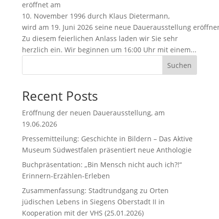
eröffnet am
10. November 1996 durch Klaus Dietermann,
wird am 19. Juni 2026 seine neue Dauerausstellung eröffne
Zu diesem feierlichen Anlass laden wir Sie sehr
herzlich ein. Wir beginnen um 16:00 Uhr mit einem...
Suchen
Recent Posts
Eröffnung der neuen Dauerausstellung, am
19.06.2026
Pressemitteilung: Geschichte in Bildern – Das Aktive
Museum Südwestfalen präsentiert neue Anthologie
Buchpräsentation: „Bin Mensch nicht auch ich?!“
Erinnern-Erzählen-Erleben
Zusammenfassung: Stadtrundgang zu Orten
jüdischen Lebens in Siegens Oberstadt II in
Kooperation mit der VHS (25.01.2026)