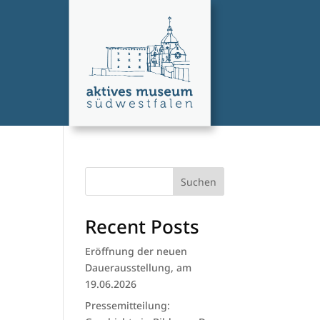
Suchen
Recent Posts
Eröffnung der neuen
Dauerausstellung, am
19.06.2026
Pressemitteilung: