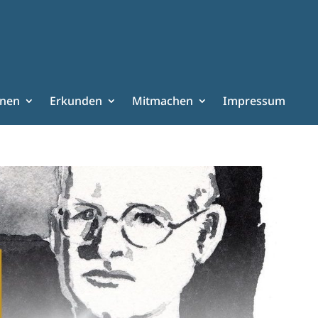
rnen
Erkunden
Mitmachen
Impressum