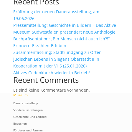
Recent Posts
Eröffnung der neuen Dauerausstellung, am
19.06.2026
Pressemitteilung: Geschichte in Bildern – Das Aktive
Museum Südwestfalen präsentiert neue Anthologie
Buchpräsentation: „Bin Mensch nicht auch ich?!“
Erinnern-Erzählen-Erleben
Zusammenfassung: Stadtrundgang zu Orten
jüdischen Lebens in Siegens Oberstadt II in
Kooperation mit der VHS (25.01.2026)
Aktives Gedenkbuch wieder in Betrieb!
Recent Comments
Es sind keine Kommentare vorhanden.
Museum
Dauerausstellung
Sonderausstellungen
Geschichte und Leitbild
Besuchen
Förderer und Partner