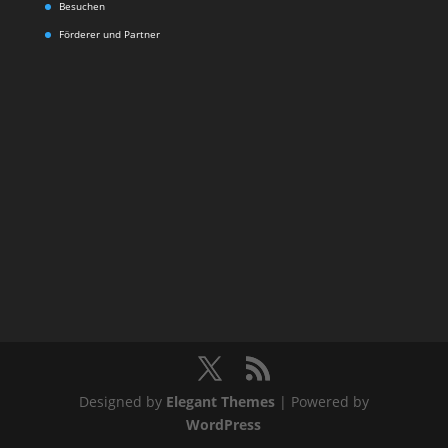
Besuchen
Förderer und Partner
Designed by
Elegant Themes
| Powered by
WordPress