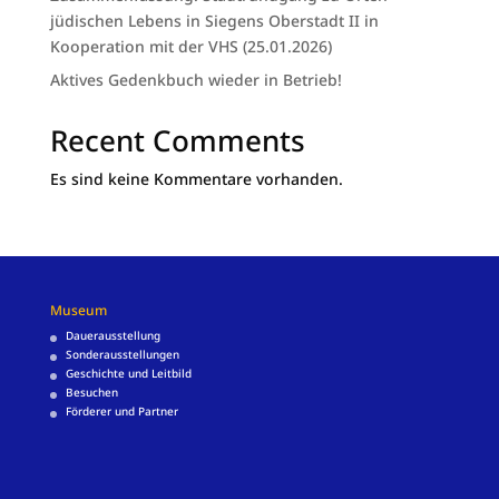
jüdischen Lebens in Siegens Oberstadt II in
Kooperation mit der VHS (25.01.2026)
Aktives Gedenkbuch wieder in Betrieb!
Recent Comments
Es sind keine Kommentare vorhanden.
Museum
Dauerausstellung
Sonderausstellungen
Geschichte und Leitbild
Besuchen
Förderer und Partner