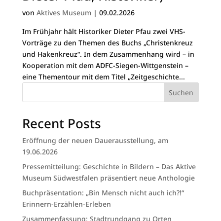
von
Aktives Museum
|
09.02.2026
Im Frühjahr hält Historiker Dieter Pfau zwei VHS-
Vorträge zu den Themen des Buchs „Christenkreuz
und Hakenkreuz“. In dem Zusammenhang wird – in
Kooperation mit dem ADFC-Siegen-Wittgenstein –
eine Thementour mit dem Titel „Zeitgeschichte...
Suchen
Recent Posts
Eröffnung der neuen Dauerausstellung, am
19.06.2026
Pressemitteilung: Geschichte in Bildern – Das Aktive
Museum Südwestfalen präsentiert neue Anthologie
Buchpräsentation: „Bin Mensch nicht auch ich?!“
Erinnern-Erzählen-Erleben
Zusammenfassung: Stadtrundgang zu Orten