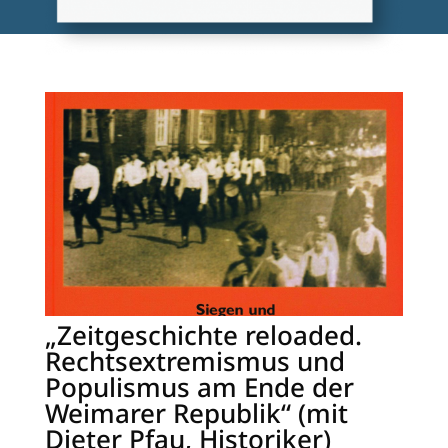
„Zeitgeschichte reloaded.
Rechtsextremismus und
Populismus am Ende der
Weimarer Republik“ (mit
Dieter Pfau, Historiker)