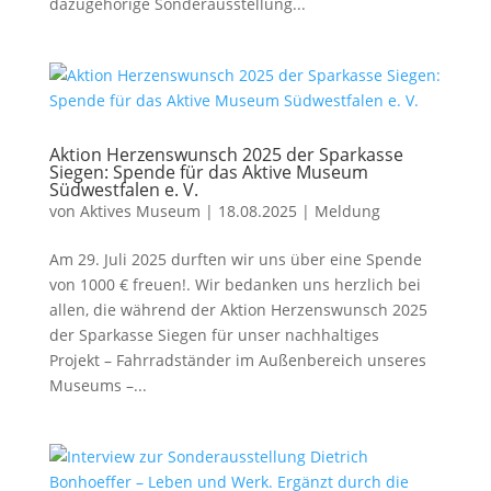
dazugehörige Sonderausstellung...
Aktion Herzenswunsch 2025 der Sparkasse
Siegen: Spende für das Aktive Museum
Südwestfalen e. V.
von
Aktives Museum
|
18.08.2025
|
Meldung
Am 29. Juli 2025 durften wir uns über eine Spende
von 1000 € freuen!. Wir bedanken uns herzlich bei
allen, die während der Aktion Herzenswunsch 2025
der Sparkasse Siegen für unser nachhaltiges
Projekt – Fahrradständer im Außenbereich unseres
Museums –...