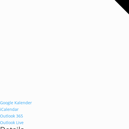
Google Kalender
iCalendar
Outlook 365
Outlook Live