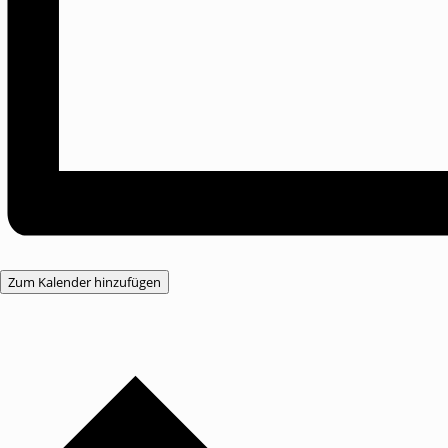
Zum Kalender hinzufügen