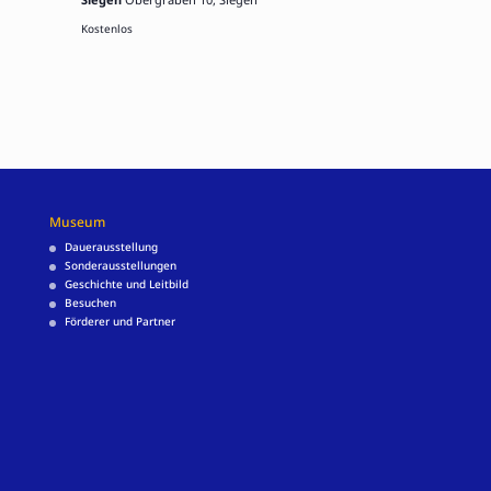
Kostenlos
Museum
Dauerausstellung
Sonderausstellungen
Geschichte und Leitbild
Besuchen
Förderer und Partner