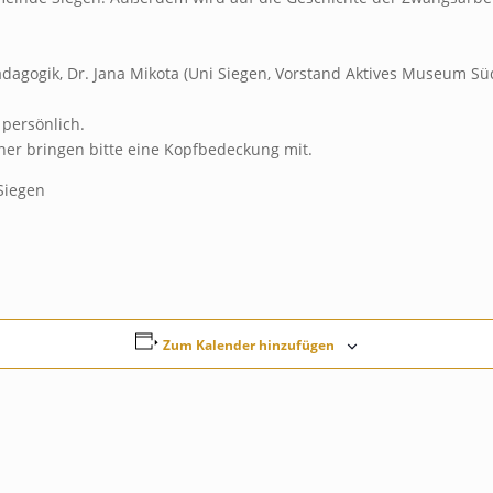
ädagogik, Dr. Jana Mikota (Uni Siegen, Vorstand Aktives Museum Sü
persönlich.
nner bringen bitte eine Kopfbedeckung mit.
Siegen
Zum Kalender hinzufügen