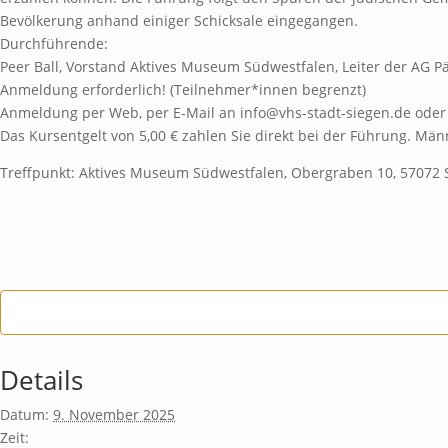
Bevölkerung anhand einiger Schicksale eingegangen.
Durchführende:
Peer Ball, Vorstand Aktives Museum Südwestfalen, Leiter der AG P
Anmeldung erforderlich! (Teilnehmer*innen begrenzt)
Anmeldung per Web, per E-Mail an info@vhs-stadt-siegen.de oder 
Das Kursentgelt von 5,00 € zahlen Sie direkt bei der Führung. Mä
Treffpunkt: Aktives Museum Südwestfalen, Obergraben 10, 57072 
Details
Datum:
9. November 2025
Zeit: