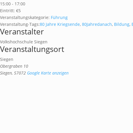
15:00 - 17:00
Eintritt:
€5
Veranstaltungskategorie:
Führung
Veranstaltung-Tags:
80 Jahre Kriegsende
,
80Jahredanach
,
Bildung
,
Veranstalter
Volkshochschule Siegen
Veranstaltungsort
Siegen
Obergraben 10
Siegen
,
57072
Google Karte anzeigen