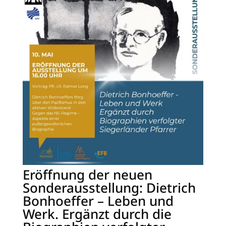
Eröffnung der neuen
Sonderausstellung: Dietrich
Bonhoeffer – Leben und
Werk. Ergänzt durch die