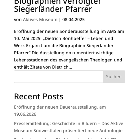
Biographien verfolgter
Siegerländer Pfarrer
von
Aktives Museum
|
08.04.2025
Eröffnung der neuen Sonderausstellung im AMS am
10. Mai 2025! „Dietrich Bonhoeffer – Leben und
Werk Ergänzt um die Biographien Siegerländer
Pfarrer“ Die Ausstellung dokumentiert wichtige
Lebensstationen des evangelischen Theologen und
enthält Zitate von Dietrich...
Suchen
Recent Posts
Eröffnung der neuen Dauerausstellung, am
19.06.2026
Pressemitteilung: Geschichte in Bildern – Das Aktive
Museum Südwestfalen präsentiert neue Anthologie