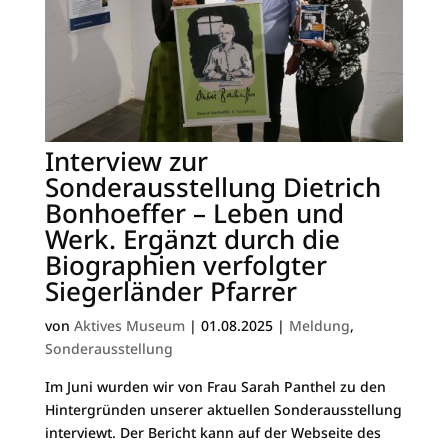
Interview zur
Sonderausstellung Dietrich
Bonhoeffer – Leben und
Werk. Ergänzt durch die
Biographien verfolgter
Siegerländer Pfarrer
von
Aktives Museum
|
01.08.2025
|
Meldung
,
Sonderausstellung
Im Juni wurden wir von Frau Sarah Panthel zu den
Hintergründen unserer aktuellen Sonderausstellung
interviewt. Der Bericht kann auf der Webseite des