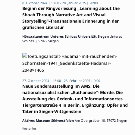
8. Oktober 2024 | 18:00
-
28. Januar 2025 | 20:00
Beginn der Ringvorlesung „Learning about the
Shoah Through Narrative Art and Visual
Storytelling“–Transnationale Erinnerung in der
grafischen Literatur
Hörsaalzentrum Unteres Schloss Universität Siegen
Unteres
Schloss 3, 57072 Siegen
27. Oktober 2024 | 16:00
-
23. Februar 2025 | 0:00
Neue Sonderausstellung im AMS: Die
nationalsozialistischen „Euthanasie“- Morde. Die
Ausstellung des Gedenk- und Informationsortes
Tiergartenstraße 4 in Berlin. Ergänzung: Opfer und
Täter in Siegen-Wittgenstein
Aktives Museum Südwestfalen
Am Obergraben 10, 57072 Siegen
Kostenlos