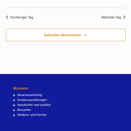
Vorheriger Tag
Nächster Tag
Kalender abonnieren
Museum
Dauerausstellung
Sonderausstellungen
Geschichte und Leitbild
Besuchen
Förderer und Partner