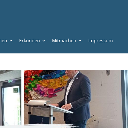
nen
Erkunden
Mitmachen
Impressum