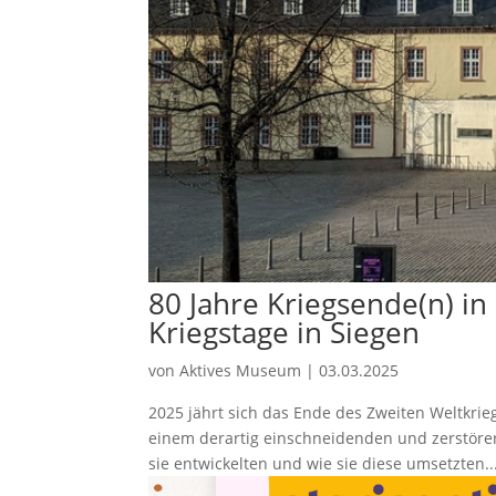
80 Jahre Kriegsende(n) in
Kriegstage in Siegen
von
Aktives Museum
|
03.03.2025
2025 jährt sich das Ende des Zweiten Weltkri
einem derartig einschneidenden und zerstörer
sie entwickelten und wie sie diese umsetzten...