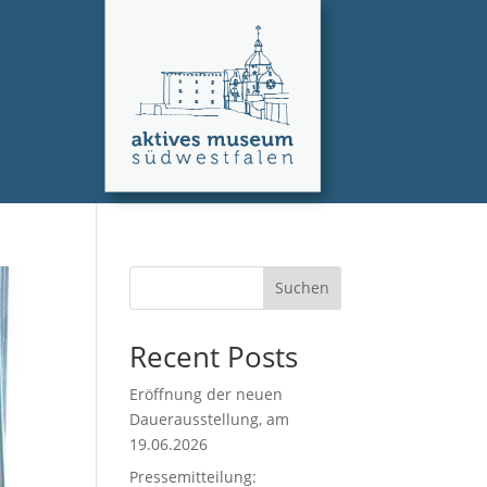
Suchen
Recent Posts
Eröffnung der neuen
Dauerausstellung, am
19.06.2026
Pressemitteilung: