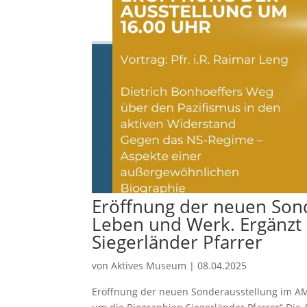
Eröffnung der neuen Sond
Leben und Werk. Ergänzt 
Siegerländer Pfarrer
von
Aktives Museum
|
08.04.2025
Eröffnung der neuen Sonderausstellung im AM