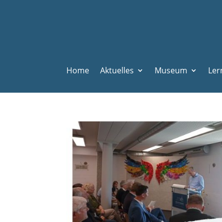
Home
Aktuelles
Museum
Ler