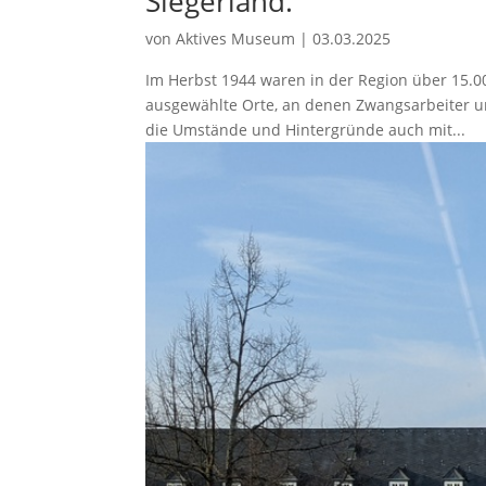
Siegerland.
von
Aktives Museum
|
03.03.2025
Im Herbst 1944 waren in der Region über 15.0
ausgewählte Orte, an denen Zwangsarbeiter 
die Umstände und Hintergründe auch mit...