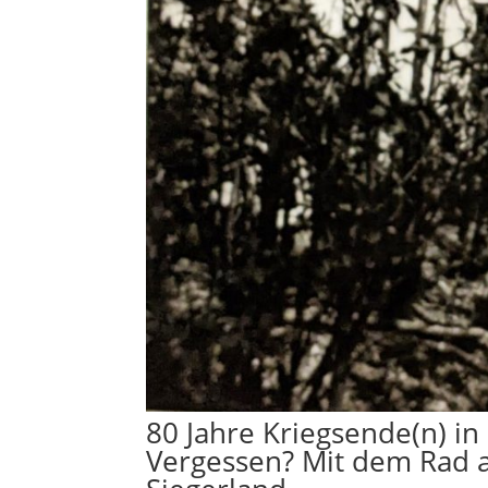
80 Jahre Kriegsende(n) in
Vergessen? Mit dem Rad 