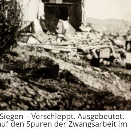
 Siegen – Verschleppt. Ausgebeutet.
auf den Spuren der Zwangsarbeit im